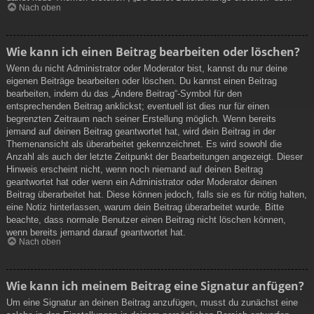
Nach oben
Wie kann ich einen Beitrag bearbeiten oder löschen?
Wenn du nicht Administrator oder Moderator bist, kannst du nur deine
eigenen Beiträge bearbeiten oder löschen. Du kannst einen Beitrag
bearbeiten, indem du das „Ändere Beitrag“-Symbol für den
entsprechenden Beitrag anklickst; eventuell ist dies nur für einen
begrenzten Zeitraum nach seiner Erstellung möglich. Wenn bereits
jemand auf deinen Beitrag geantwortet hat, wird dein Beitrag in der
Themenansicht als überarbeitet gekennzeichnet. Es wird sowohl die
Anzahl als auch der letzte Zeitpunkt der Bearbeitungen angezeigt. Dieser
Hinweis erscheint nicht, wenn noch niemand auf deinen Beitrag
geantwortet hat oder wenn ein Administrator oder Moderator deinen
Beitrag überarbeitet hat. Diese können jedoch, falls sie es für nötig halten,
eine Notiz hinterlassen, warum dein Beitrag überarbeitet wurde. Bitte
beachte, dass normale Benutzer einen Beitrag nicht löschen können,
wenn bereits jemand darauf geantwortet hat.
Nach oben
Wie kann ich meinem Beitrag eine Signatur anfügen?
Um eine Signatur an deinen Beitrag anzufügen, musst du zunächst eine