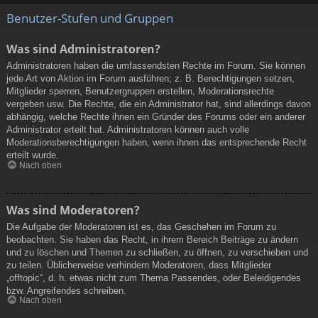
Benutzer-Stufen und Gruppen
Was sind Administratoren?
Administratoren haben die umfassendsten Rechte im Forum. Sie können
jede Art von Aktion im Forum ausführen; z. B. Berechtigungen setzen,
Mitglieder sperren, Benutzergruppen erstellen, Moderationsrechte
vergeben usw. Die Rechte, die ein Administrator hat, sind allerdings davon
abhängig, welche Rechte ihnen ein Gründer des Forums oder ein anderer
Administrator erteilt hat. Administratoren können auch volle
Moderationsberechtigungen haben, wenn ihnen das entsprechende Recht
erteilt wurde.
Nach oben
Was sind Moderatoren?
Die Aufgabe der Moderatoren ist es, das Geschehen im Forum zu
beobachten. Sie haben das Recht, in ihrem Bereich Beiträge zu ändern
und zu löschen und Themen zu schließen, zu öffnen, zu verschieben und
zu teilen. Üblicherweise verhindern Moderatoren, dass Mitglieder
„offtopic“, d. h. etwas nicht zum Thema Passendes, oder Beleidigendes
bzw. Angreifendes schreiben.
Nach oben