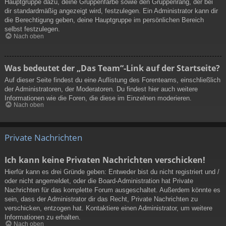
Hauptgruppe dazu, deine Gruppenfarbe sowie den Gruppenrang, der bei
dir standardmäßig angezeigt wird, festzulegen. Ein Administrator kann dir
die Berechtigung geben, deine Hauptgruppe im persönlichen Bereich
selbst festzulegen.
Nach oben
Was bedeutet der „Das Team“-Link auf der Startseite?
Auf dieser Seite findest du eine Auflistung des Forenteams, einschließlich
der Administratoren, der Moderatoren. Du findest hier auch weitere
Informationen wie die Foren, die diese im Einzelnen moderieren.
Nach oben
Private Nachrichten
Ich kann keine Privaten Nachrichten verschicken!
Hierfür kann es drei Gründe geben: Entweder bist du nicht registriert und /
oder nicht angemeldet, oder die Board-Administration hat Private
Nachrichten für das komplette Forum ausgeschaltet. Außerdem könnte es
sein, dass der Administrator dir das Recht, Private Nachrichten zu
verschicken, entzogen hat. Kontaktiere einen Administrator, um weitere
Informationen zu erhalten.
Nach oben