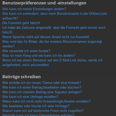
Benutzerpräferenzen und -einstellungen
Wie kann ich meine Einstellungen ändern?
Wie kann ich verhindern, dass mein Benutzername in der Online-Liste
auftaucht?
Die Forenuhr geht falsch!
Ich habe die Zeitzone eingestellt, aber die Forenuhr geht immer noch
falsch!
Meine Sprache steht auf diesem Board nicht zur Auswahl!
Was sind das für Bilder, die bei meinem Benutzernamen angezeigt
werden?
Wie verwende ich einen Avatar?
Was ist mein Rang und wie kann ich ihn ändern?
Wenn ich bei einem Benutzer auf den E-Mail-Link klicke, werde ich
aufgefordert, mich anzumelden.
Beiträge schreiben
Wie erstelle ich ein neues Thema oder eine Antwort?
Wie kann ich einen Beitrag bearbeiten oder löschen?
Wie kann ich meinem Beitrag eine Signatur anfügen?
Wie kann ich eine Umfrage erstellen?
Wieso kann ich nicht mehr Antwortmöglichkeiten erstellen?
Wie bearbeite oder lösche ich eine Umfrage?
Warum kann ich auf bestimmte Foren nicht zugreifen?
Weshalb kann ich keine Dateianhänge anfügen?