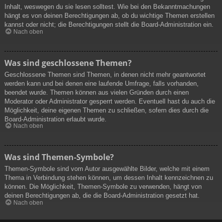
Inhalt, weswegen du sie lesen solltest. Wie bei den Bekanntmachungen
hängt es von deinen Berechtigungen ab, ob du wichtige Themen erstellen
kannst oder nicht; die Berechtigungen stellt die Board-Administration ein.
Nach oben
Was sind geschlossene Themen?
Geschlossene Themen sind Themen, in denen nicht mehr geantwortet
werden kann und bei denen eine laufende Umfrage, falls vorhanden,
beendet wurde. Themen können aus vielen Gründen durch einen
Moderator oder Administrator gesperrt werden. Eventuell hast du auch die
Möglichkeit, deine eigenen Themen zu schließen, sofern dies durch die
Board-Administration erlaubt wurde.
Nach oben
Was sind Themen-Symbole?
Themen-Symbole sind vom Autor ausgewählte Bilder, welche mit einem
Thema in Verbindung stehen können, um dessen Inhalt kennzeichnen zu
können. Die Möglichkeit, Themen-Symbole zu verwenden, hängt von
deinen Berechtigungen ab, die die Board-Administration gesetzt hat.
Nach oben