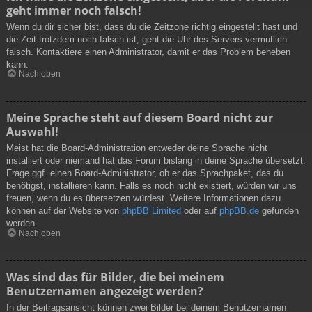
geht immer noch falsch!
Wenn du dir sicher bist, dass du die Zeitzone richtig eingestellt hast und
die Zeit trotzdem noch falsch ist, geht die Uhr des Servers vermutlich
falsch. Kontaktiere einen Administrator, damit er das Problem beheben
kann.
Nach oben
Meine Sprache steht auf diesem Board nicht zur
Auswahl!
Meist hat die Board-Administration entweder deine Sprache nicht
installiert oder niemand hat das Forum bislang in deine Sprache übersetzt.
Frage ggf. einen Board-Administrator, ob er das Sprachpaket, das du
benötigst, installieren kann. Falls es noch nicht existiert, würden wir uns
freuen, wenn du es übersetzen würdest. Weitere Informationen dazu
können auf der Website von
phpBB Limited
oder auf
phpBB.de
gefunden
werden.
Nach oben
Was sind das für Bilder, die bei meinem
Benutzernamen angezeigt werden?
In der Beitragsansicht können zwei Bilder bei deinem Benutzernamen