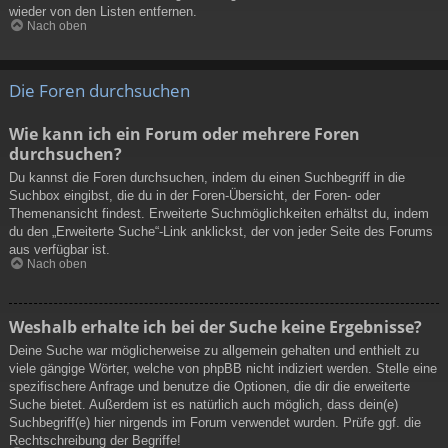
wieder von den Listen entfernen.
Nach oben
Die Foren durchsuchen
Wie kann ich ein Forum oder mehrere Foren
durchsuchen?
Du kannst die Foren durchsuchen, indem du einen Suchbegriff in die
Suchbox eingibst, die du in der Foren-Übersicht, der Foren- oder
Themenansicht findest. Erweiterte Suchmöglichkeiten erhältst du, indem
du den „Erweiterte Suche“-Link anklickst, der von jeder Seite des Forums
aus verfügbar ist.
Nach oben
Weshalb erhalte ich bei der Suche keine Ergebnisse?
Deine Suche war möglicherweise zu allgemein gehalten und enthielt zu
viele gängige Wörter, welche von phpBB nicht indiziert werden. Stelle eine
spezifischere Anfrage und benutze die Optionen, die dir die erweiterte
Suche bietet. Außerdem ist es natürlich auch möglich, dass dein(e)
Suchbegriff(e) hier nirgends im Forum verwendet wurden. Prüfe ggf. die
Rechtschreibung der Begriffe!