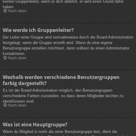
keinen Gruppenleiter, wenn er dich ablehnt, er wird einen Grund dafür
haben.
Nach oben
Wie werde ich Gruppenleiter?
Der Leiter einer Gruppe wird normalerweise durch die Board-Administration
festgelegt, wenn die Gruppe erstellt wird. Wenn du eine eigene
Benutzergruppe erstellen möchtest, dann solltest du einen Administrator
kontaktieren.
Nach oben
Weshalb werden verschiedene Benutzergruppen
farbig dargestellt?
Es ist der Board-Administration möglich, den Benutzergruppen
verschiedene Farben zuzuteilen, so dass deren Mitglieder leichter zu
identifizieren sind.
Nach oben
Was ist eine Hauptgruppe?
Wenn du Mitglied in mehr als einer Benutzergruppe bist, dient die