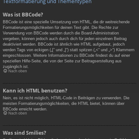
Textformatierung und Thementypen
Was ist BBCode?
BBCode ist eine spezielle Umsetzung von HTML, die dir weitreichende
Formatierungsmöglichkeiten für deinen Text gibt. Die Rechte zur
Verwendung von BBCode werden durch die Board-Administration
vergeben, können jedoch auch durch dich für jeden einzelnen Beitrag
deaktiviert werden. BBCode ist ähnlich wie HTML aufgebaut, jedoch
werden Tags von eckigen („[“ und „]“) statt spitzen („<“ und „>“) Klammern
eingeschlossen. Weitere Informationen zu BBCode findest du auf einer
speziellen Hilfe-Seite, die von der Seite zur Beitragserstellung aus
zugänglich ist.
Nach oben
Kann ich HTML benutzen?
Nein, es ist nicht möglich, HTML-Code in Beiträgen zu verwenden. Die
meisten Formatierungsmöglichkeiten, die HTML bietet, können über
BBCode erreicht werden.
Nach oben
Was sind Smilies?