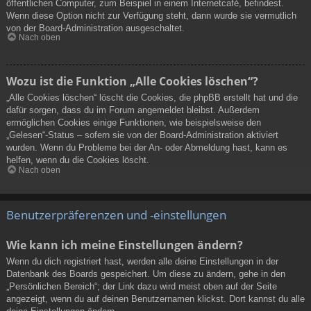
öffentlichen Computer, zum Beispiel in einem Internetcafé, befindest.
Wenn diese Option nicht zur Verfügung steht, dann wurde sie vermutlich
von der Board-Administration ausgeschaltet.
Nach oben
Wozu ist die Funktion „Alle Cookies löschen“?
„Alle Cookies löschen“ löscht die Cookies, die phpBB erstellt hat und die
dafür sorgen, dass du im Forum angemeldet bleibst. Außerdem
ermöglichen Cookies einige Funktionen, wie beispielsweise den
„Gelesen“-Status – sofern sie von der Board-Administration aktiviert
wurden. Wenn du Probleme bei der An- oder Abmeldung hast, kann es
helfen, wenn du die Cookies löscht.
Nach oben
Benutzerpräferenzen und -einstellungen
Wie kann ich meine Einstellungen ändern?
Wenn du dich registriert hast, werden alle deine Einstellungen in der
Datenbank des Boards gespeichert. Um diese zu ändern, gehe in den
„Persönlichen Bereich“; der Link dazu wird meist oben auf der Seite
angezeigt, wenn du auf deinen Benutzernamen klickst. Dort kannst du alle