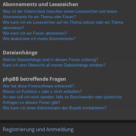
Abonnements und Lesezeichen
Was ist der Unterschied zwischen einem Lesezeichen und einem
Abonnements für ein Thema oder Forum?
Wie kann ich ein Lesezeichen auf ein Thema setzen oder ein Thema
abonnieren?
Wie kann ich ein Forum abonnieren?
Wie deaktiviere ich meine Abonnements?
Dateianhänge
Welche Dateianhänge sind in diesem Forum zulässig?
Kann ich eine Übersicht all meiner Dateianhänge erhalten?
phpBB betreffende Fragen
Wer hat diese Forensoftware entwickelt?
Warum ist Funktion x oder y nicht enthalten?
An wen soll ich mich wenden, falls es Beschwerden oder juristische
Anfragen zu diesem Forum gibt?
Wie kann ich einen Administrator des Boards kontaktieren?
Registrierung und Anmeldung