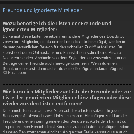
Freunde und ignorierte Mitglieder
Wozu benötige ich die Listen der Freunde und
ignorierten Mitglieder?
Du kannst diese Listen benutzen, um andere Mitglieder des Boards zu
verwalten. Mitglieder, die du deiner Freundesliste hinzufügst, werden in
deinem persönlichen Bereich für den schnellen Zugriff aufgelistet. Du
siehst dort deren Onlinestatus und kannst ihnen schnell eine Private
Nachricht senden. Abhängig von dem Style, den du verwendest, können
Beiträge deiner Freunde auch hervorgehoben sein. Wenn du einen
Benutzer ignorierst, dann siehst du seine Beiträge standardmäßig nicht.
Nach oben
Wie kann ich Mitglieder zur Liste der Freunde oder zur
Liste der ignorierten Mitglieder hinzufügen oder diese
wieder aus den Listen entfernen?
Du kannst Benutzer auf zwei Arten auf diese Listen setzen: In jedem
Benutzerprofil siehst du zwei Links: einen zum Hinzufügen zur Liste der
Freunde und einen zum Ignorieren des Benutzers. Außerdem kannst du
im persönlichen Bereich direkt Benutzer zu den Listen hinzufügen, indem
du deren Benutzernamen eingibst. An gleicher Stelle kannst du sie auch