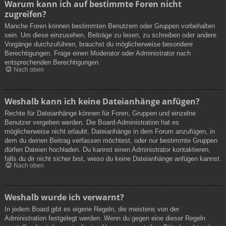
Warum kann ich auf bestimmte Foren nicht
zugreifen?
Manche Foren können bestimmten Benutzern oder Gruppen vorbehalten
sein. Um diese einzusehen, Beiträge zu lesen, zu schreiben oder andere
Vorgänge durchzuführen, brauchst du möglicherweise besondere
Berechtigungen. Frage einen Moderator oder Administrator nach
entsprechenden Berechtigungen.
Nach oben
Weshalb kann ich keine Dateianhänge anfügen?
Rechte für Dateianhänge können für Foren, Gruppen und einzelne
Benutzer vergeben werden. Die Board-Administration hat es
möglicherweise nicht erlaubt, Dateianhänge in dem Forum anzufügen, in
dem du deinen Beitrag verfassen möchtest, oder nur bestimmte Gruppen
dürfen Dateien hochladen. Du kannst einen Administrator kontaktieren,
falls du dir nicht sicher bist, wieso du keine Dateianhänge anfügen kannst.
Nach oben
Weshalb wurde ich verwarnt?
In jedem Board gibt es eigene Regeln, die meistens von der
Administration festgelegt werden. Wenn du gegen eine dieser Regeln