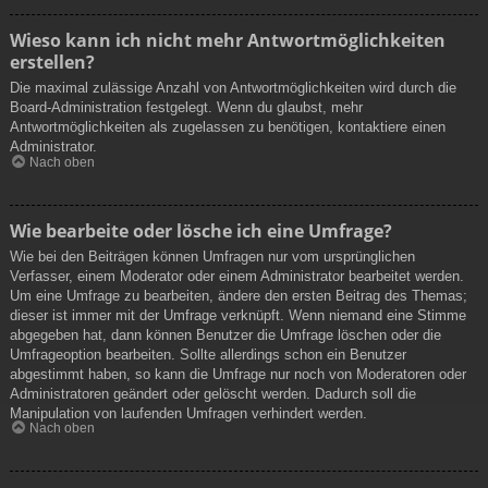
Wieso kann ich nicht mehr Antwortmöglichkeiten
erstellen?
Die maximal zulässige Anzahl von Antwortmöglichkeiten wird durch die
Board-Administration festgelegt. Wenn du glaubst, mehr
Antwortmöglichkeiten als zugelassen zu benötigen, kontaktiere einen
Administrator.
Nach oben
Wie bearbeite oder lösche ich eine Umfrage?
Wie bei den Beiträgen können Umfragen nur vom ursprünglichen
Verfasser, einem Moderator oder einem Administrator bearbeitet werden.
Um eine Umfrage zu bearbeiten, ändere den ersten Beitrag des Themas;
dieser ist immer mit der Umfrage verknüpft. Wenn niemand eine Stimme
abgegeben hat, dann können Benutzer die Umfrage löschen oder die
Umfrageoption bearbeiten. Sollte allerdings schon ein Benutzer
abgestimmt haben, so kann die Umfrage nur noch von Moderatoren oder
Administratoren geändert oder gelöscht werden. Dadurch soll die
Manipulation von laufenden Umfragen verhindert werden.
Nach oben