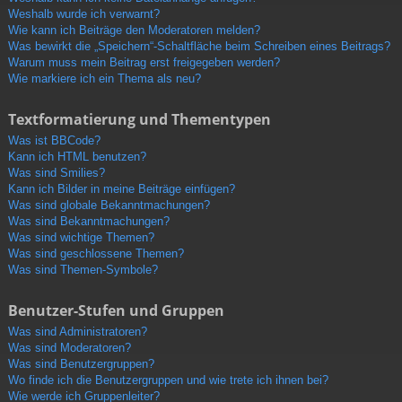
Weshalb wurde ich verwarnt?
Wie kann ich Beiträge den Moderatoren melden?
Was bewirkt die „Speichern“-Schaltfläche beim Schreiben eines Beitrags?
Warum muss mein Beitrag erst freigegeben werden?
Wie markiere ich ein Thema als neu?
Textformatierung und Thementypen
Was ist BBCode?
Kann ich HTML benutzen?
Was sind Smilies?
Kann ich Bilder in meine Beiträge einfügen?
Was sind globale Bekanntmachungen?
Was sind Bekanntmachungen?
Was sind wichtige Themen?
Was sind geschlossene Themen?
Was sind Themen-Symbole?
Benutzer-Stufen und Gruppen
Was sind Administratoren?
Was sind Moderatoren?
Was sind Benutzergruppen?
Wo finde ich die Benutzergruppen und wie trete ich ihnen bei?
Wie werde ich Gruppenleiter?