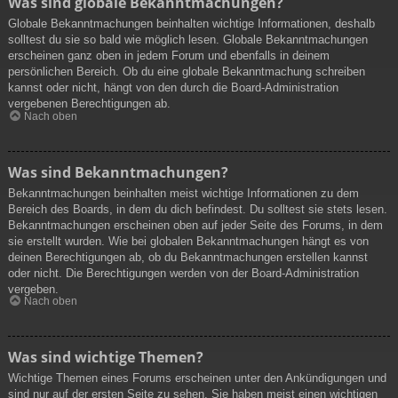
Was sind globale Bekanntmachungen?
Globale Bekanntmachungen beinhalten wichtige Informationen, deshalb
solltest du sie so bald wie möglich lesen. Globale Bekanntmachungen
erscheinen ganz oben in jedem Forum und ebenfalls in deinem
persönlichen Bereich. Ob du eine globale Bekanntmachung schreiben
kannst oder nicht, hängt von den durch die Board-Administration
vergebenen Berechtigungen ab.
Nach oben
Was sind Bekanntmachungen?
Bekanntmachungen beinhalten meist wichtige Informationen zu dem
Bereich des Boards, in dem du dich befindest. Du solltest sie stets lesen.
Bekanntmachungen erscheinen oben auf jeder Seite des Forums, in dem
sie erstellt wurden. Wie bei globalen Bekanntmachungen hängt es von
deinen Berechtigungen ab, ob du Bekanntmachungen erstellen kannst
oder nicht. Die Berechtigungen werden von der Board-Administration
vergeben.
Nach oben
Was sind wichtige Themen?
Wichtige Themen eines Forums erscheinen unter den Ankündigungen und
sind nur auf der ersten Seite zu sehen. Sie haben meist einen wichtigen