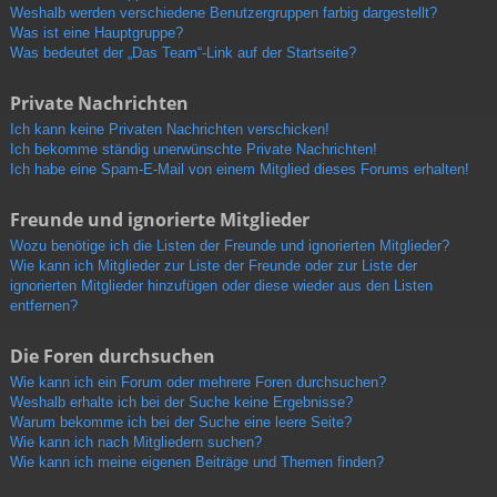
Weshalb werden verschiedene Benutzergruppen farbig dargestellt?
Was ist eine Hauptgruppe?
Was bedeutet der „Das Team“-Link auf der Startseite?
Private Nachrichten
Ich kann keine Privaten Nachrichten verschicken!
Ich bekomme ständig unerwünschte Private Nachrichten!
Ich habe eine Spam-E-Mail von einem Mitglied dieses Forums erhalten!
Freunde und ignorierte Mitglieder
Wozu benötige ich die Listen der Freunde und ignorierten Mitglieder?
Wie kann ich Mitglieder zur Liste der Freunde oder zur Liste der
ignorierten Mitglieder hinzufügen oder diese wieder aus den Listen
entfernen?
Die Foren durchsuchen
Wie kann ich ein Forum oder mehrere Foren durchsuchen?
Weshalb erhalte ich bei der Suche keine Ergebnisse?
Warum bekomme ich bei der Suche eine leere Seite?
Wie kann ich nach Mitgliedern suchen?
Wie kann ich meine eigenen Beiträge und Themen finden?