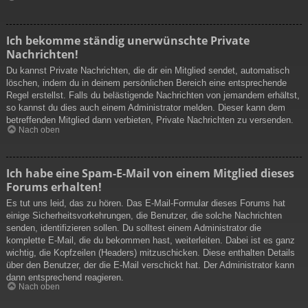
Ich bekomme ständig unerwünschte Private
Nachrichten!
Du kannst Private Nachrichten, die dir ein Mitglied sendet, automatisch
löschen, indem du in deinem persönlichen Bereich eine entsprechende
Regel erstellst. Falls du belästigende Nachrichten von jemandem erhältst,
so kannst du dies auch einem Administrator melden. Dieser kann dem
betreffenden Mitglied dann verbieten, Private Nachrichten zu versenden.
Nach oben
Ich habe eine Spam-E-Mail von einem Mitglied dieses
Forums erhalten!
Es tut uns leid, das zu hören. Das E-Mail-Formular dieses Forums hat
einige Sicherheitsvorkehrungen, die Benutzer, die solche Nachrichten
senden, identifizieren sollen. Du solltest einem Administrator die
komplette E-Mail, die du bekommen hast, weiterleiten. Dabei ist es ganz
wichtig, die Kopfzeilen (Headers) mitzuschicken. Diese enthalten Details
über den Benutzer, der die E-Mail verschickt hat. Der Administrator kann
dann entsprechend reagieren.
Nach oben