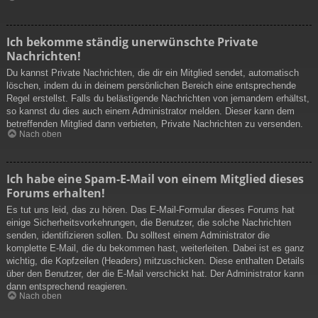
Ich bekomme ständig unerwünschte Private
Nachrichten!
Du kannst Private Nachrichten, die dir ein Mitglied sendet, automatisch
löschen, indem du in deinem persönlichen Bereich eine entsprechende
Regel erstellst. Falls du belästigende Nachrichten von jemandem erhältst,
so kannst du dies auch einem Administrator melden. Dieser kann dem
betreffenden Mitglied dann verbieten, Private Nachrichten zu versenden.
Nach oben
Ich habe eine Spam-E-Mail von einem Mitglied dieses
Forums erhalten!
Es tut uns leid, das zu hören. Das E-Mail-Formular dieses Forums hat
einige Sicherheitsvorkehrungen, die Benutzer, die solche Nachrichten
senden, identifizieren sollen. Du solltest einem Administrator die
komplette E-Mail, die du bekommen hast, weiterleiten. Dabei ist es ganz
wichtig, die Kopfzeilen (Headers) mitzuschicken. Diese enthalten Details
über den Benutzer, der die E-Mail verschickt hat. Der Administrator kann
dann entsprechend reagieren.
Nach oben