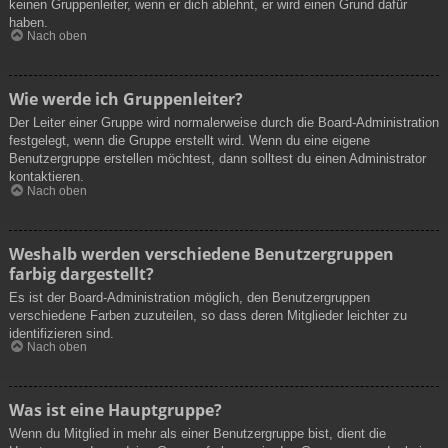
keinen Gruppenleiter, wenn er dich ablehnt, er wird einen Grund dafür
haben.
Nach oben
Wie werde ich Gruppenleiter?
Der Leiter einer Gruppe wird normalerweise durch die Board-Administration
festgelegt, wenn die Gruppe erstellt wird. Wenn du eine eigene
Benutzergruppe erstellen möchtest, dann solltest du einen Administrator
kontaktieren.
Nach oben
Weshalb werden verschiedene Benutzergruppen
farbig dargestellt?
Es ist der Board-Administration möglich, den Benutzergruppen
verschiedene Farben zuzuteilen, so dass deren Mitglieder leichter zu
identifizieren sind.
Nach oben
Was ist eine Hauptgruppe?
Wenn du Mitglied in mehr als einer Benutzergruppe bist, dient die