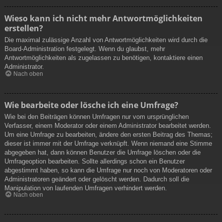
Wieso kann ich nicht mehr Antwortmöglichkeiten
erstellen?
Die maximal zulässige Anzahl von Antwortmöglichkeiten wird durch die
Board-Administration festgelegt. Wenn du glaubst, mehr
Antwortmöglichkeiten als zugelassen zu benötigen, kontaktiere einen
Administrator.
Nach oben
Wie bearbeite oder lösche ich eine Umfrage?
Wie bei den Beiträgen können Umfragen nur vom ursprünglichen
Verfasser, einem Moderator oder einem Administrator bearbeitet werden.
Um eine Umfrage zu bearbeiten, ändere den ersten Beitrag des Themas;
dieser ist immer mit der Umfrage verknüpft. Wenn niemand eine Stimme
abgegeben hat, dann können Benutzer die Umfrage löschen oder die
Umfrageoption bearbeiten. Sollte allerdings schon ein Benutzer
abgestimmt haben, so kann die Umfrage nur noch von Moderatoren oder
Administratoren geändert oder gelöscht werden. Dadurch soll die
Manipulation von laufenden Umfragen verhindert werden.
Nach oben