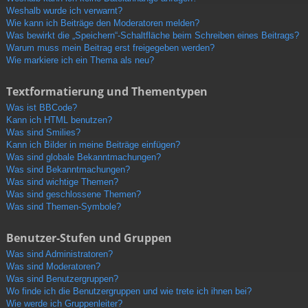
Weshalb wurde ich verwarnt?
Wie kann ich Beiträge den Moderatoren melden?
Was bewirkt die „Speichern“-Schaltfläche beim Schreiben eines Beitrags?
Warum muss mein Beitrag erst freigegeben werden?
Wie markiere ich ein Thema als neu?
Textformatierung und Thementypen
Was ist BBCode?
Kann ich HTML benutzen?
Was sind Smilies?
Kann ich Bilder in meine Beiträge einfügen?
Was sind globale Bekanntmachungen?
Was sind Bekanntmachungen?
Was sind wichtige Themen?
Was sind geschlossene Themen?
Was sind Themen-Symbole?
Benutzer-Stufen und Gruppen
Was sind Administratoren?
Was sind Moderatoren?
Was sind Benutzergruppen?
Wo finde ich die Benutzergruppen und wie trete ich ihnen bei?
Wie werde ich Gruppenleiter?