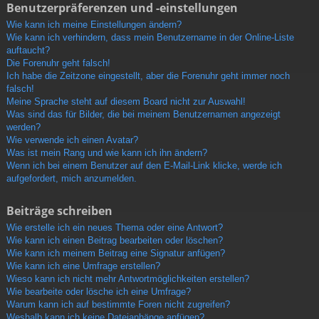
Benutzerpräferenzen und -einstellungen
Wie kann ich meine Einstellungen ändern?
Wie kann ich verhindern, dass mein Benutzername in der Online-Liste
auftaucht?
Die Forenuhr geht falsch!
Ich habe die Zeitzone eingestellt, aber die Forenuhr geht immer noch
falsch!
Meine Sprache steht auf diesem Board nicht zur Auswahl!
Was sind das für Bilder, die bei meinem Benutzernamen angezeigt
werden?
Wie verwende ich einen Avatar?
Was ist mein Rang und wie kann ich ihn ändern?
Wenn ich bei einem Benutzer auf den E-Mail-Link klicke, werde ich
aufgefordert, mich anzumelden.
Beiträge schreiben
Wie erstelle ich ein neues Thema oder eine Antwort?
Wie kann ich einen Beitrag bearbeiten oder löschen?
Wie kann ich meinem Beitrag eine Signatur anfügen?
Wie kann ich eine Umfrage erstellen?
Wieso kann ich nicht mehr Antwortmöglichkeiten erstellen?
Wie bearbeite oder lösche ich eine Umfrage?
Warum kann ich auf bestimmte Foren nicht zugreifen?
Weshalb kann ich keine Dateianhänge anfügen?