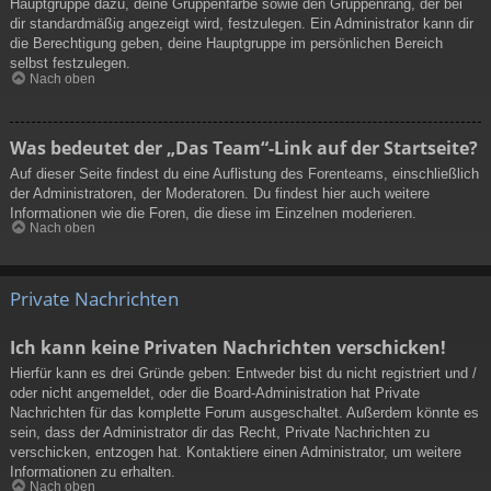
Hauptgruppe dazu, deine Gruppenfarbe sowie den Gruppenrang, der bei
dir standardmäßig angezeigt wird, festzulegen. Ein Administrator kann dir
die Berechtigung geben, deine Hauptgruppe im persönlichen Bereich
selbst festzulegen.
Nach oben
Was bedeutet der „Das Team“-Link auf der Startseite?
Auf dieser Seite findest du eine Auflistung des Forenteams, einschließlich
der Administratoren, der Moderatoren. Du findest hier auch weitere
Informationen wie die Foren, die diese im Einzelnen moderieren.
Nach oben
Private Nachrichten
Ich kann keine Privaten Nachrichten verschicken!
Hierfür kann es drei Gründe geben: Entweder bist du nicht registriert und /
oder nicht angemeldet, oder die Board-Administration hat Private
Nachrichten für das komplette Forum ausgeschaltet. Außerdem könnte es
sein, dass der Administrator dir das Recht, Private Nachrichten zu
verschicken, entzogen hat. Kontaktiere einen Administrator, um weitere
Informationen zu erhalten.
Nach oben