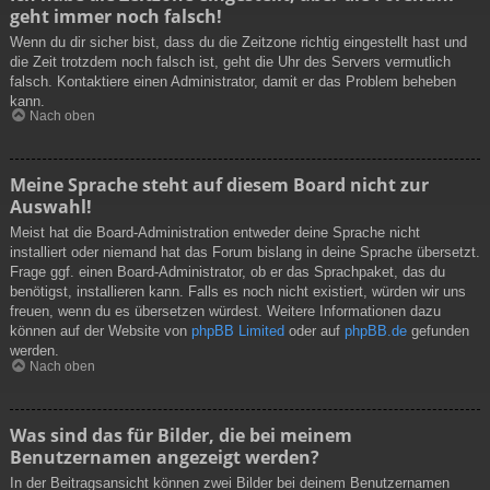
geht immer noch falsch!
Wenn du dir sicher bist, dass du die Zeitzone richtig eingestellt hast und
die Zeit trotzdem noch falsch ist, geht die Uhr des Servers vermutlich
falsch. Kontaktiere einen Administrator, damit er das Problem beheben
kann.
Nach oben
Meine Sprache steht auf diesem Board nicht zur
Auswahl!
Meist hat die Board-Administration entweder deine Sprache nicht
installiert oder niemand hat das Forum bislang in deine Sprache übersetzt.
Frage ggf. einen Board-Administrator, ob er das Sprachpaket, das du
benötigst, installieren kann. Falls es noch nicht existiert, würden wir uns
freuen, wenn du es übersetzen würdest. Weitere Informationen dazu
können auf der Website von
phpBB Limited
oder auf
phpBB.de
gefunden
werden.
Nach oben
Was sind das für Bilder, die bei meinem
Benutzernamen angezeigt werden?
In der Beitragsansicht können zwei Bilder bei deinem Benutzernamen