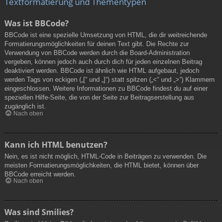
Textformatierung und Thementypen
Was ist BBCode?
BBCode ist eine spezielle Umsetzung von HTML, die dir weitreichende
Formatierungsmöglichkeiten für deinen Text gibt. Die Rechte zur
Verwendung von BBCode werden durch die Board-Administration
vergeben, können jedoch auch durch dich für jeden einzelnen Beitrag
deaktiviert werden. BBCode ist ähnlich wie HTML aufgebaut, jedoch
werden Tags von eckigen („[“ und „]“) statt spitzen („<“ und „>“) Klammern
eingeschlossen. Weitere Informationen zu BBCode findest du auf einer
speziellen Hilfe-Seite, die von der Seite zur Beitragserstellung aus
zugänglich ist.
Nach oben
Kann ich HTML benutzen?
Nein, es ist nicht möglich, HTML-Code in Beiträgen zu verwenden. Die
meisten Formatierungsmöglichkeiten, die HTML bietet, können über
BBCode erreicht werden.
Nach oben
Was sind Smilies?