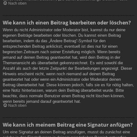
Nach oben
Wie kann ich einen Beitrag bearbeiten oder löschen?
Wenn du nicht Administrator oder Moderator bist, kannst du nur deine
eigenen Beiträge bearbeiten oder löschen. Du kannst einen Beitrag
bearbeiten, indem du das „Ändere Beitrag“-Symbol für den
entsprechenden Beitrag anklickst; eventuell ist dies nur für einen
begrenzten Zeitraum nach seiner Erstellung möglich. Wenn bereits
jemand auf deinen Beitrag geantwortet hat, wird dein Beitrag in der
Themenansicht als überarbeitet gekennzeichnet. Es wird sowohl die
Anzahl als auch der letzte Zeitpunkt der Bearbeitungen angezeigt. Dieser
Hinweis erscheint nicht, wenn noch niemand auf deinen Beitrag
geantwortet hat oder wenn ein Administrator oder Moderator deinen
Beitrag überarbeitet hat. Diese können jedoch, falls sie es für nötig halten,
eine Notiz hinterlassen, warum dein Beitrag überarbeitet wurde. Bitte
beachte, dass normale Benutzer einen Beitrag nicht löschen können,
wenn bereits jemand darauf geantwortet hat.
Nach oben
Wie kann ich meinem Beitrag eine Signatur anfügen?
Um eine Signatur an deinen Beitrag anzufügen, musst du zunächst eine