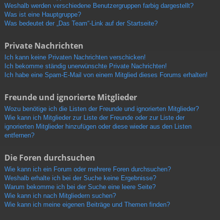
Weshalb werden verschiedene Benutzergruppen farbig dargestellt?
Was ist eine Hauptgruppe?
Was bedeutet der „Das Team“-Link auf der Startseite?
Private Nachrichten
Ich kann keine Privaten Nachrichten verschicken!
Ich bekomme ständig unerwünschte Private Nachrichten!
Ich habe eine Spam-E-Mail von einem Mitglied dieses Forums erhalten!
Freunde und ignorierte Mitglieder
Wozu benötige ich die Listen der Freunde und ignorierten Mitglieder?
Wie kann ich Mitglieder zur Liste der Freunde oder zur Liste der
ignorierten Mitglieder hinzufügen oder diese wieder aus den Listen
entfernen?
Die Foren durchsuchen
Wie kann ich ein Forum oder mehrere Foren durchsuchen?
Weshalb erhalte ich bei der Suche keine Ergebnisse?
Warum bekomme ich bei der Suche eine leere Seite?
Wie kann ich nach Mitgliedern suchen?
Wie kann ich meine eigenen Beiträge und Themen finden?