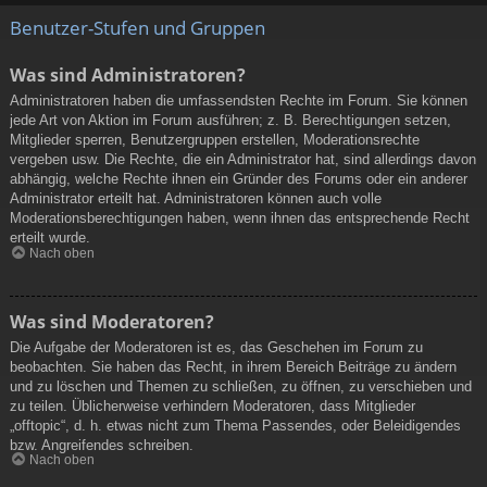
Benutzer-Stufen und Gruppen
Was sind Administratoren?
Administratoren haben die umfassendsten Rechte im Forum. Sie können
jede Art von Aktion im Forum ausführen; z. B. Berechtigungen setzen,
Mitglieder sperren, Benutzergruppen erstellen, Moderationsrechte
vergeben usw. Die Rechte, die ein Administrator hat, sind allerdings davon
abhängig, welche Rechte ihnen ein Gründer des Forums oder ein anderer
Administrator erteilt hat. Administratoren können auch volle
Moderationsberechtigungen haben, wenn ihnen das entsprechende Recht
erteilt wurde.
Nach oben
Was sind Moderatoren?
Die Aufgabe der Moderatoren ist es, das Geschehen im Forum zu
beobachten. Sie haben das Recht, in ihrem Bereich Beiträge zu ändern
und zu löschen und Themen zu schließen, zu öffnen, zu verschieben und
zu teilen. Üblicherweise verhindern Moderatoren, dass Mitglieder
„offtopic“, d. h. etwas nicht zum Thema Passendes, oder Beleidigendes
bzw. Angreifendes schreiben.
Nach oben