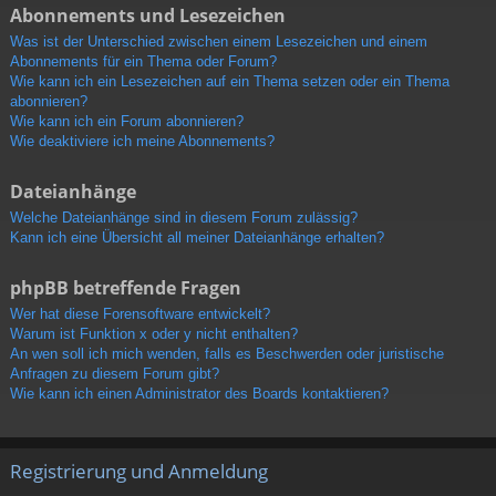
Abonnements und Lesezeichen
Was ist der Unterschied zwischen einem Lesezeichen und einem
Abonnements für ein Thema oder Forum?
Wie kann ich ein Lesezeichen auf ein Thema setzen oder ein Thema
abonnieren?
Wie kann ich ein Forum abonnieren?
Wie deaktiviere ich meine Abonnements?
Dateianhänge
Welche Dateianhänge sind in diesem Forum zulässig?
Kann ich eine Übersicht all meiner Dateianhänge erhalten?
phpBB betreffende Fragen
Wer hat diese Forensoftware entwickelt?
Warum ist Funktion x oder y nicht enthalten?
An wen soll ich mich wenden, falls es Beschwerden oder juristische
Anfragen zu diesem Forum gibt?
Wie kann ich einen Administrator des Boards kontaktieren?
Registrierung und Anmeldung