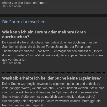
wieder von den Listen entfernen.
Nach oben
Die Foren durchsuchen
Wie kann ich ein Forum oder mehrere Foren
durchsuchen?
Du kannst die Foren durchsuchen, indem du einen Suchbegriff in die
Suchbox eingibst, die du in der Foren-Übersicht, der Foren- oder
Themenansicht findest. Erweiterte Suchmöglichkeiten erhältst du, indem
du den „Erweiterte Suche“-Link anklickst, der von jeder Seite des Forums
aus verfügbar ist.
Nach oben
Weshalb erhalte ich bei der Suche keine Ergebnisse?
Deine Suche war möglicherweise zu allgemein gehalten und enthielt zu
viele gängige Wörter, welche von phpBB nicht indiziert werden. Stelle eine
spezifischere Anfrage und benutze die Optionen, die dir die erweiterte
Suche bietet. Außerdem ist es natürlich auch möglich, dass dein(e)
Suchbegriff(e) hier nirgends im Forum verwendet wurden. Prüfe ggf. die
Rechtschreibung der Begriffe!