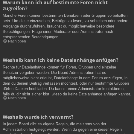
Warum kann ich auf bestimmte Foren nicht
zugreifen?
Manche Foren können bestimmten Benutzern oder Gruppen vorbehalten
sein. Um diese einzusehen, Beiträge zu lesen, zu schreiben oder andere
Vorgänge durchzuführen, brauchst du möglicherweise besondere
Berechtigungen. Frage einen Moderator oder Administrator nach
entsprechenden Berechtigungen.
Nach oben
Weshalb kann ich keine Dateianhänge anfügen?
Rechte für Dateianhänge können für Foren, Gruppen und einzelne
Benutzer vergeben werden. Die Board-Administration hat es
möglicherweise nicht erlaubt, Dateianhänge in dem Forum anzufügen, in
dem du deinen Beitrag verfassen möchtest, oder nur bestimmte Gruppen
dürfen Dateien hochladen. Du kannst einen Administrator kontaktieren,
falls du dir nicht sicher bist, wieso du keine Dateianhänge anfügen kannst.
Nach oben
Weshalb wurde ich verwarnt?
In jedem Board gibt es eigene Regeln, die meistens von der
Administration festgelegt werden. Wenn du gegen eine dieser Regeln