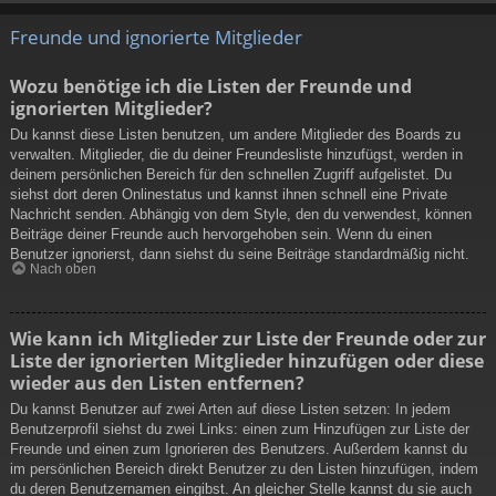
Freunde und ignorierte Mitglieder
Wozu benötige ich die Listen der Freunde und
ignorierten Mitglieder?
Du kannst diese Listen benutzen, um andere Mitglieder des Boards zu
verwalten. Mitglieder, die du deiner Freundesliste hinzufügst, werden in
deinem persönlichen Bereich für den schnellen Zugriff aufgelistet. Du
siehst dort deren Onlinestatus und kannst ihnen schnell eine Private
Nachricht senden. Abhängig von dem Style, den du verwendest, können
Beiträge deiner Freunde auch hervorgehoben sein. Wenn du einen
Benutzer ignorierst, dann siehst du seine Beiträge standardmäßig nicht.
Nach oben
Wie kann ich Mitglieder zur Liste der Freunde oder zur
Liste der ignorierten Mitglieder hinzufügen oder diese
wieder aus den Listen entfernen?
Du kannst Benutzer auf zwei Arten auf diese Listen setzen: In jedem
Benutzerprofil siehst du zwei Links: einen zum Hinzufügen zur Liste der
Freunde und einen zum Ignorieren des Benutzers. Außerdem kannst du
im persönlichen Bereich direkt Benutzer zu den Listen hinzufügen, indem
du deren Benutzernamen eingibst. An gleicher Stelle kannst du sie auch