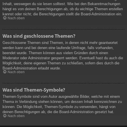
Inhalt, weswegen du sie lesen solltest. Wie bei den Bekanntmachungen
hängt es von deinen Berechtigungen ab, ob du wichtige Themen erstellen
kannst oder nicht; die Berechtigungen stellt die Board-Administration ein.
Nach oben
Was sind geschlossene Themen?
Geschlossene Themen sind Themen, in denen nicht mehr geantwortet
werden kann und bei denen eine laufende Umfrage, falls vorhanden,
beendet wurde. Themen können aus vielen Gründen durch einen
Moderator oder Administrator gesperrt werden. Eventuell hast du auch die
Möglichkeit, deine eigenen Themen zu schließen, sofern dies durch die
Board-Administration erlaubt wurde.
Nach oben
Was sind Themen-Symbole?
Themen-Symbole sind vom Autor ausgewählte Bilder, welche mit einem
Thema in Verbindung stehen können, um dessen Inhalt kennzeichnen zu
können. Die Möglichkeit, Themen-Symbole zu verwenden, hängt von
deinen Berechtigungen ab, die die Board-Administration gesetzt hat.
Nach oben