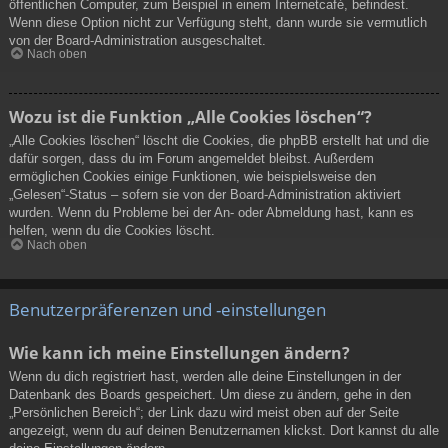
öffentlichen Computer, zum Beispiel in einem Internetcafé, befindest.
Wenn diese Option nicht zur Verfügung steht, dann wurde sie vermutlich
von der Board-Administration ausgeschaltet.
Nach oben
Wozu ist die Funktion „Alle Cookies löschen“?
„Alle Cookies löschen“ löscht die Cookies, die phpBB erstellt hat und die
dafür sorgen, dass du im Forum angemeldet bleibst. Außerdem
ermöglichen Cookies einige Funktionen, wie beispielsweise den
„Gelesen“-Status – sofern sie von der Board-Administration aktiviert
wurden. Wenn du Probleme bei der An- oder Abmeldung hast, kann es
helfen, wenn du die Cookies löscht.
Nach oben
Benutzerpräferenzen und -einstellungen
Wie kann ich meine Einstellungen ändern?
Wenn du dich registriert hast, werden alle deine Einstellungen in der
Datenbank des Boards gespeichert. Um diese zu ändern, gehe in den
„Persönlichen Bereich“; der Link dazu wird meist oben auf der Seite
angezeigt, wenn du auf deinen Benutzernamen klickst. Dort kannst du alle