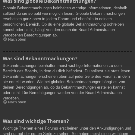
Was sind globale Bekanntmachungen?
Globale Bekanntmachungen beinhalten wichtige Informationen, deshalb
solltest du sie so bald wie möglich lesen. Globale Bekanntmachungen
erscheinen ganz oben in jedem Forum und ebenfalls in deinem
persönlichen Bereich. Ob du eine globale Bekanntmachung schreiben
kannst oder nicht, hängt von den durch die Board-Administration
vergebenen Berechtigungen ab.
Nach oben
Was sind Bekanntmachungen?
Bekanntmachungen beinhalten meist wichtige Informationen zu dem
Bereich des Boards, in dem du dich befindest. Du solltest sie stets lesen.
Bekanntmachungen erscheinen oben auf jeder Seite des Forums, in dem
sie erstellt wurden. Wie bei globalen Bekanntmachungen hängt es von
deinen Berechtigungen ab, ob du Bekanntmachungen erstellen kannst
oder nicht. Die Berechtigungen werden von der Board-Administration
vergeben.
Nach oben
Was sind wichtige Themen?
Wichtige Themen eines Forums erscheinen unter den Ankündigungen und
sind nur auf der ersten Seite zu sehen. Sie haben meist einen wichtigen